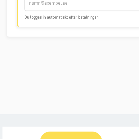
Du loggas in automatiskt efter betalningen.