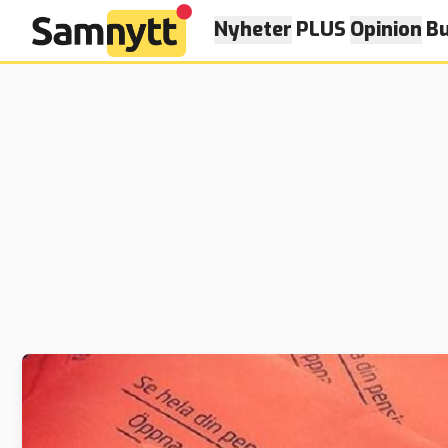
Nyheter
PLUS
Opinion
Bu