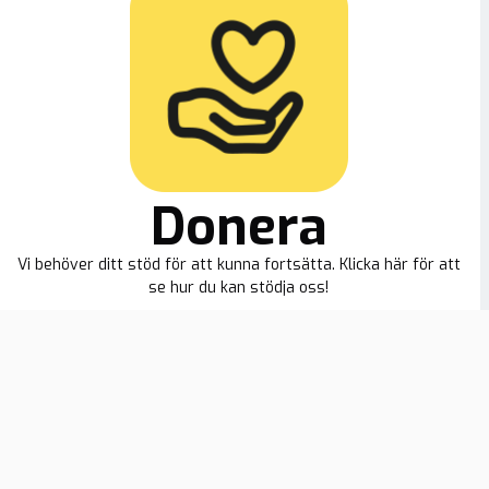
Donera
Vi behöver ditt stöd för att kunna fortsätta. Klicka här för att
se hur du kan stödja oss!
ion