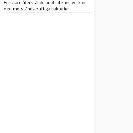
Forskare återställde antibiotikans verkan
mot motståndskraftiga bakterier