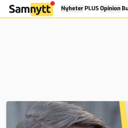
Nyheter
PLUS
Opinion
Bu