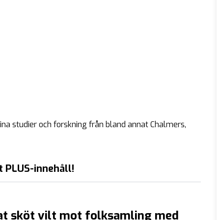
ina studier och forskning från bland annat Chalmers,
t PLUS-innehåll!
t sköt vilt mot folksamling med