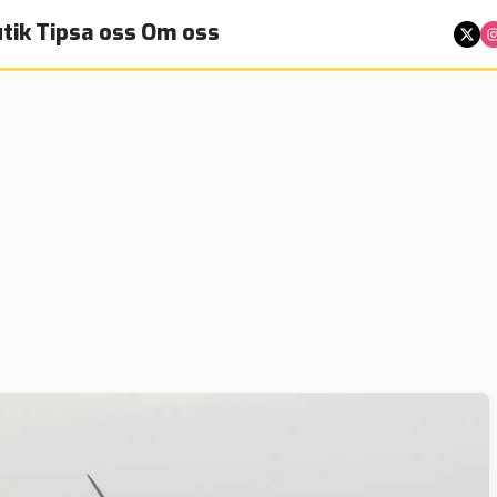
tik
Tipsa oss
Om oss