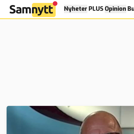
Nyheter
PLUS
Opinion
Bu