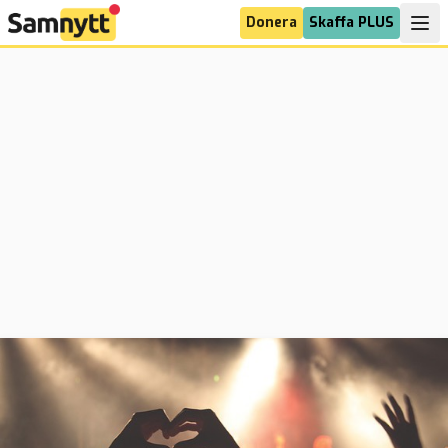
Donera
Skaffa PLUS