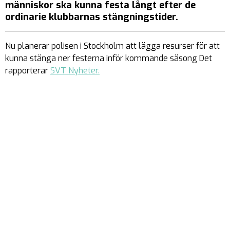
människor ska kunna festa långt efter de
ordinarie klubbarnas stängningstider.
Nu planerar polisen i Stockholm att lägga resurser för att
kunna stänga ner festerna inför kommande säsong Det
rapporterar
SVT Nyheter.