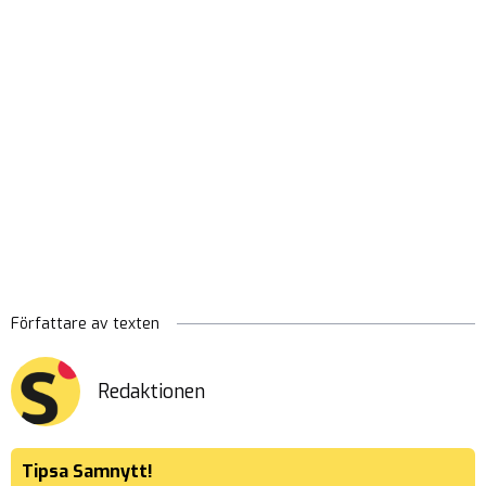
Författare av texten
Redaktionen
Tipsa Samnytt!