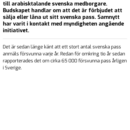
till arabisktalande svenska medborgare.
Budskapet handlar om att det är förbjudet att
sälja eller låna ut sitt svenska pass. Samnytt
har varit i kontakt med myndigheten angående
initiativet.
Det är sedan länge känt att ett stort antal svenska pass
anmäls försvunna varje år. Redan för omkring tio år sedan
rapporterades det om cirka 65 000 försvunna pass årligen
i Sverige.