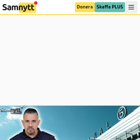
Donera
Skaffa PLUS