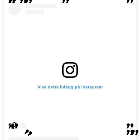
Visa detta inlägg på Instagram