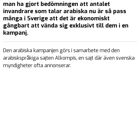
man ha gjort bedömningen att antalet
invandrare som talar arabiska nu är så pass
många i Sverige att det är ekonomiskt
gångbart att vända sig exklusivt till dem i en
kampanj.
Den arabiska kampanjen görs i samarbete med den
arabiskspråkiga sajten Alkompis, en sajt där även svenska
myndigheter ofta annonserar.