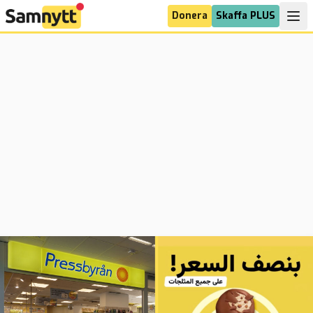
Donera
Skaffa PLUS