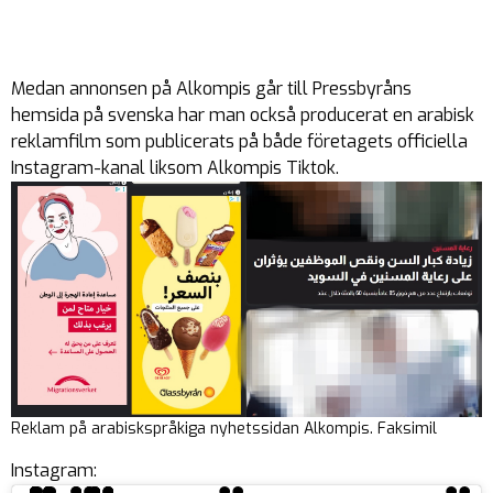
Medan annonsen på Alkompis går till Pressbyråns
hemsida på svenska har man också producerat en arabisk
reklamfilm som publicerats på både företagets officiella
Instagram-kanal liksom Alkompis Tiktok.
Reklam på arabiskspråkiga nyhetssidan Alkompis. Faksimil
Instagram: