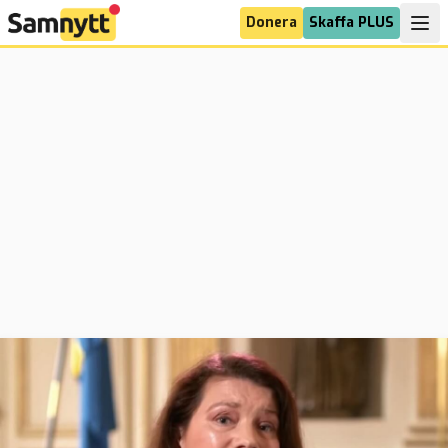
Donera
Skaffa PLUS