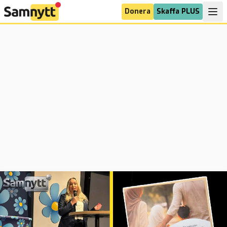
Donera
Skaffa PLUS