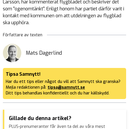
Larsson, har kommenterat flygbladet och beskriver det
som ”ogenomtänkt”. Enligt honom har partiet därför varit i
kontakt med kommunen om att utdelningen av flygblad
ska upphöra.
Författare av texten
Mats Dagerlind
Tipsa Samnytt!
Har du ett tips eller något du vill att Samnytt ska granska?
Mejla redaktionen på:
tipsa@samnytt.se
Ditt tips behandlas konfidentiellt och du har källskydd.
Gillade du denna artikel?
PLUS-prenumeranter får även ta del av våra mest