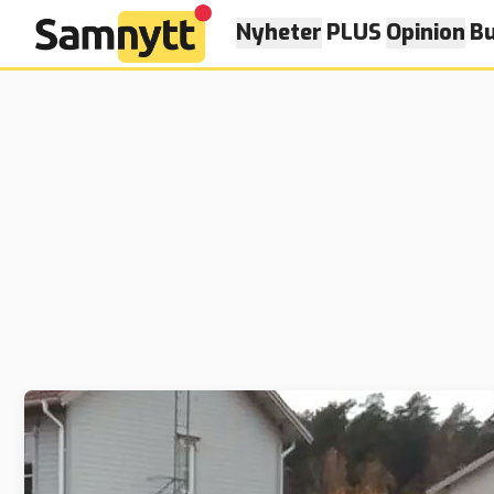
Nyheter
PLUS
Opinion
Bu