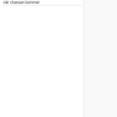
när chansen kommer