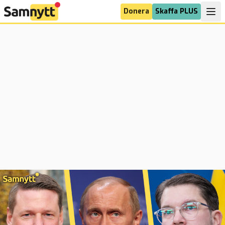
Donera
Skaffa PLUS