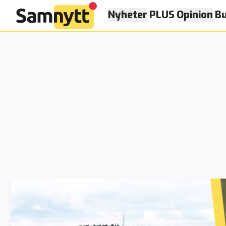
Nyheter
PLUS
Opinion
Bu