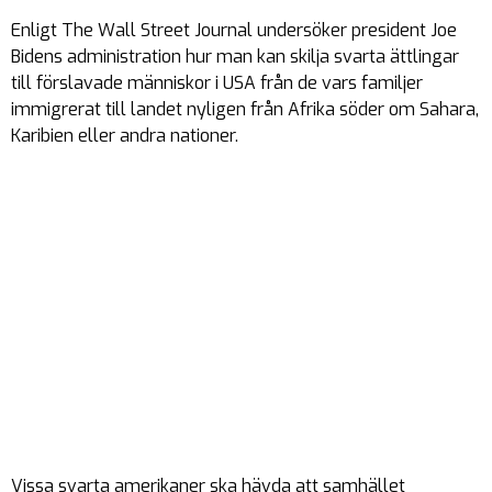
Enligt The Wall Street Journal undersöker president Joe
Bidens administration hur man kan skilja svarta ättlingar
till förslavade människor i USA från de vars familjer
immigrerat till landet nyligen från Afrika söder om Sahara,
Karibien eller andra nationer.
Vissa svarta amerikaner ska hävda att samhället