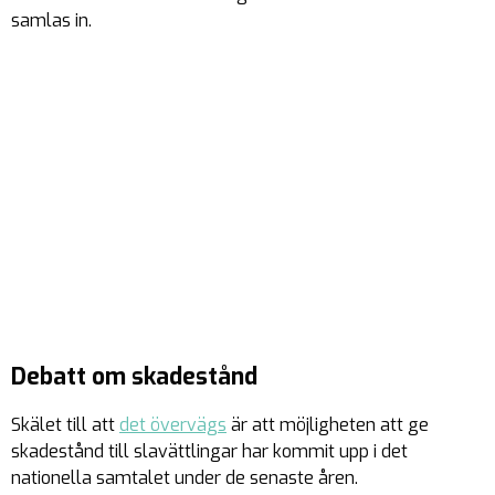
samlas in.
Debatt om skadestånd
Skälet till att
det övervägs
är att möjligheten att ge
skadestånd till slavättlingar har kommit upp i det
nationella samtalet under de senaste åren.