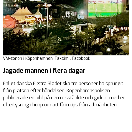
VM-zonen i Köpenhamnen. Faksimil Facebook
Jagade mannen i flera dagar
Enligt danska Ekstra Bladet ska tre personer ha sprungit
från platsen efter händelsen. Köpenhamnspolisen
publicerade en bild på den misstänkte och gick ut med en
efterlysning i hopp om att få in tips från allmänheten.