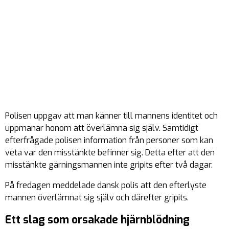
Polisen uppgav att man känner till mannens identitet och
uppmanar honom att överlämna sig själv. Samtidigt
efterfrågade polisen information från personer som kan
veta var den misstänkte befinner sig. Detta efter att den
misstänkte gärningsmannen inte gripits efter två dagar.
På fredagen meddelade dansk polis att den efterlyste
mannen överlämnat sig själv och därefter gripits.
Ett slag som orsakade hjärnblödning