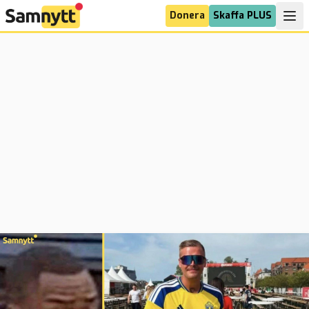
Donera
Skaffa PLUS