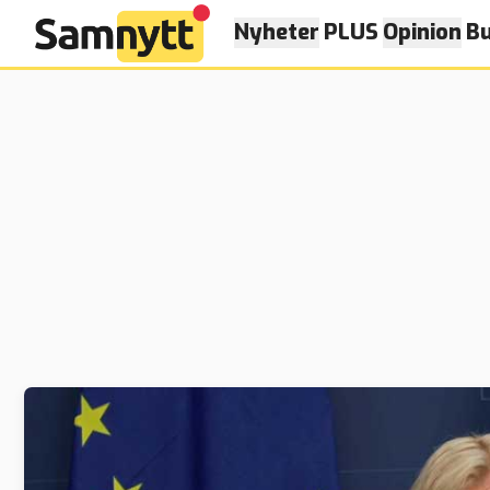
Nyheter
PLUS
Opinion
Bu