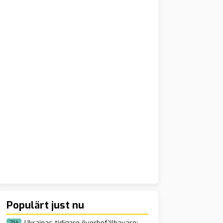
Populärt just nu