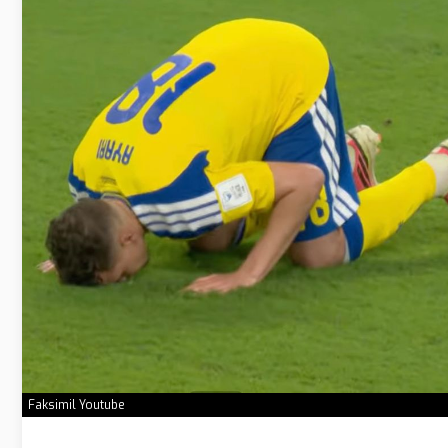
Faksimil Youtube