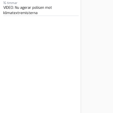
16 timmar
VIDEO: Nu agerar polisen mot
klimatextremisterna