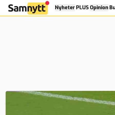
Nyheter
PLUS
Opinion
Bu