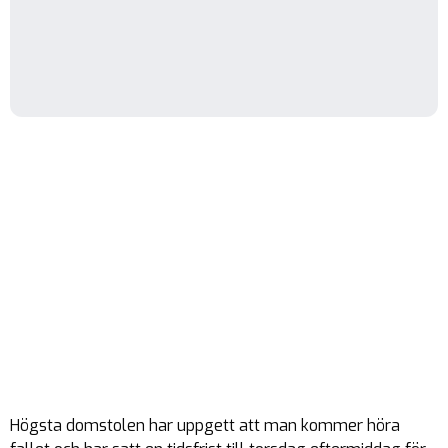
Högsta domstolen har uppgett att man kommer höra