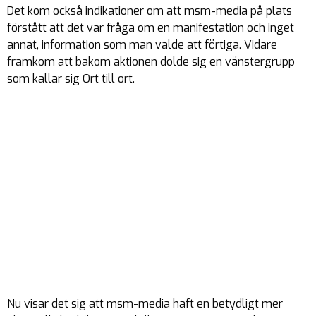
Det kom också indikationer om att msm-media på plats
förstått att det var fråga om en manifestation och inget
annat, information som man valde att förtiga. Vidare
framkom att bakom aktionen dolde sig en vänstergrupp
som kallar sig Ort till ort.
Nu visar det sig att msm-media haft en betydligt mer