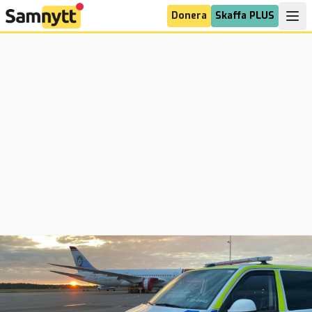
Donera
Skaffa PLUS