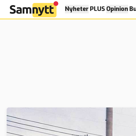
Nyheter
PLUS
Opinion
Bu