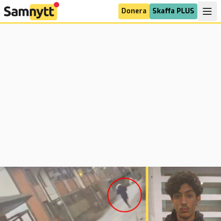
Donera
Skaffa PLUS