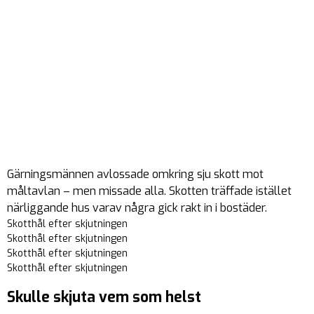
Gärningsmännen avlossade omkring sju skott mot
måltavlan – men missade alla. Skotten träffade istället
närliggande hus varav några gick rakt in i bostäder.
Skotthål efter skjutningen
Skotthål efter skjutningen
Skotthål efter skjutningen
Skotthål efter skjutningen
Skulle skjuta vem som helst