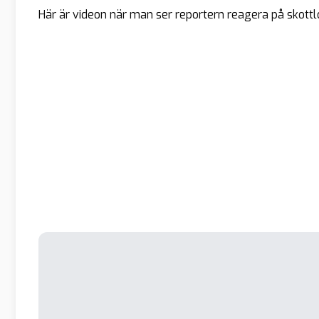
Här är videon när man ser reportern reagera på skottl