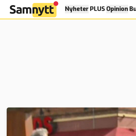
Nyheter
PLUS
Opinion
Bu