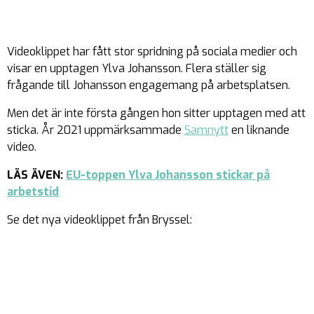
Videoklippet har fått stor spridning på sociala medier och
visar en upptagen Ylva Johansson. Flera ställer sig
frågande till Johansson engagemang på arbetsplatsen.
Men det är inte första gången hon sitter upptagen med att
sticka. År 2021 uppmärksammade
Samnytt
en liknande
video.
LÄS ÄVEN:
EU-toppen Ylva Johansson stickar på
arbetstid
Se det nya videoklippet från Bryssel: