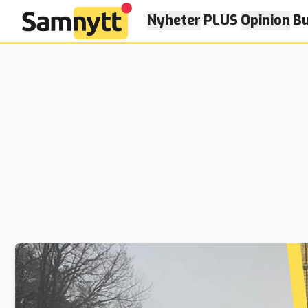
Nyheter
PLUS
Opinion
Bu