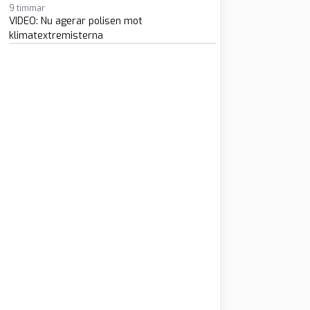
9 timmar
VIDEO: Nu agerar polisen mot
klimatextremisterna