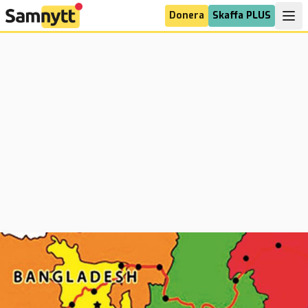
Donera
Skaffa PLUS