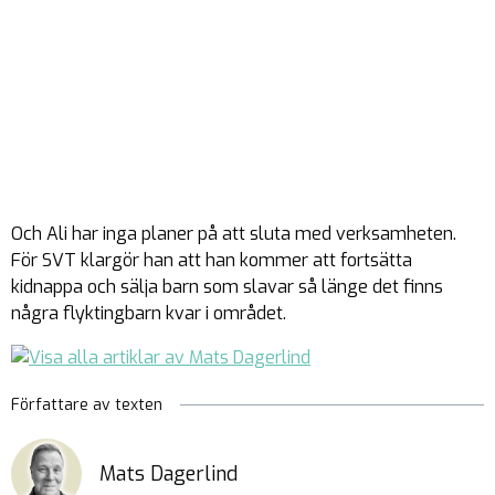
Och Ali har inga planer på att sluta med verksamheten.
För SVT klargör han att han kommer att fortsätta
kidnappa och sälja barn som slavar så länge det finns
några flyktingbarn kvar i området.
Författare av texten
Mats Dagerlind