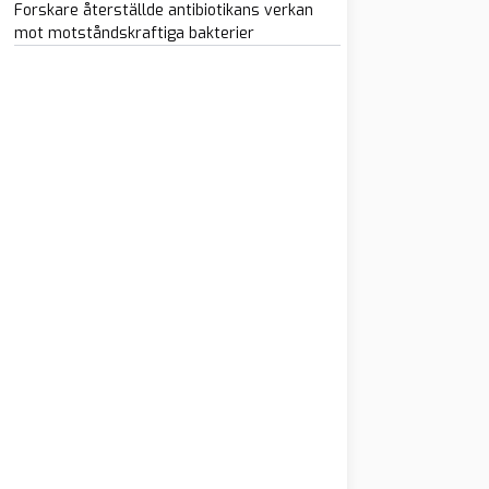
Forskare återställde antibiotikans verkan
mot motståndskraftiga bakterier