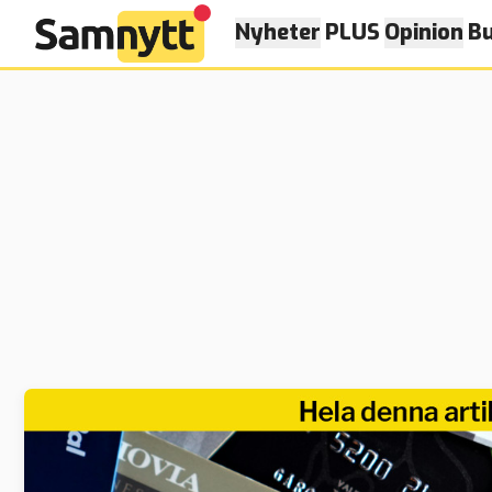
Nyheter
PLUS
Opinion
Bu