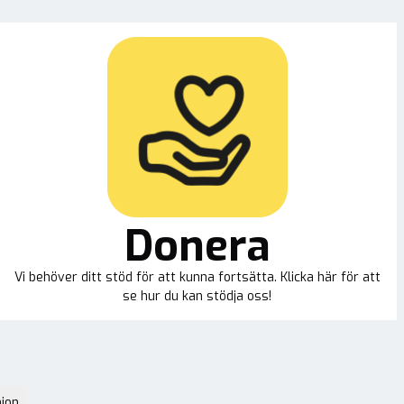
Donera
Vi behöver ditt stöd för att kunna fortsätta. Klicka här för att
se hur du kan stödja oss!
ion