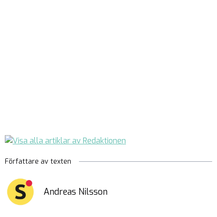
Författare av texten
Andreas Nilsson