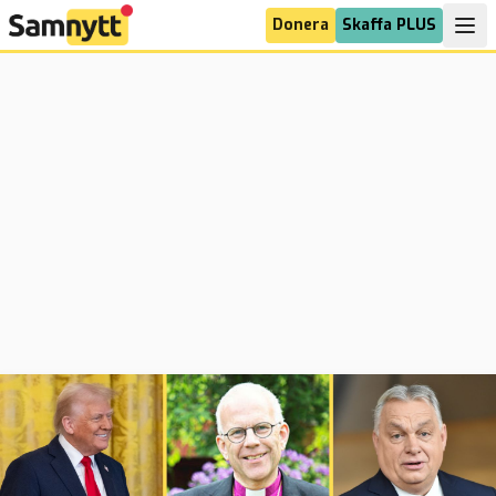
Donera
Skaffa PLUS