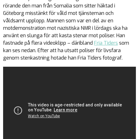
rörande den man från Somalia som sitter häktad i
Göteborg misstänkt för våld mot tjänsteman och
våldsamt upplopp. Mannen som var en del av en
motdemonstration mot nazistiska NMR i lördags ska ha
använt en slunga för att kasta stenar mot poliser. Han
fastnade på flera videoklipp – däribland
Fria Tiders
som
kan ses nedan. Efter att ha utsatt poliser för livsfara
genom stenkastning hotade han Fria Tiders fotograf.