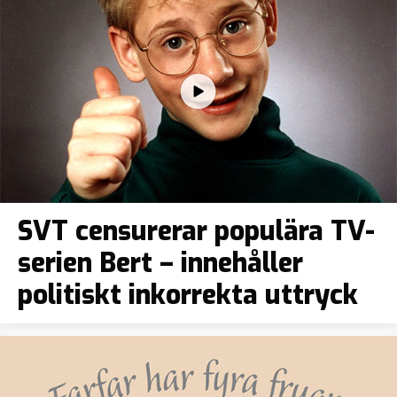
SVT censurerar populära TV-
serien Bert – innehåller
politiskt inkorrekta uttryck