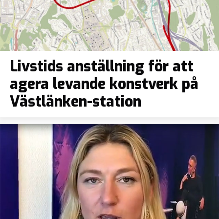
Livstids anställning för att
agera levande konstverk på
Västlänken-station