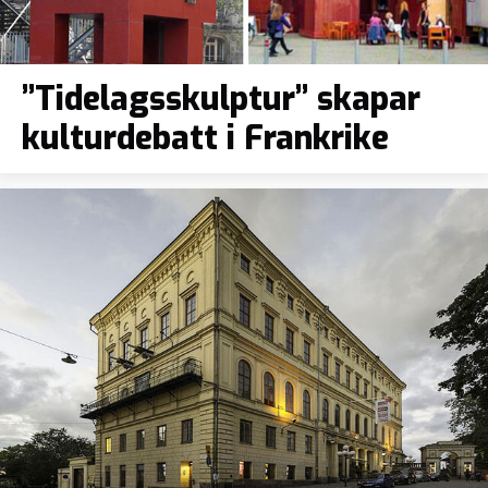
”Tidelagsskulptur” skapar
kulturdebatt i Frankrike