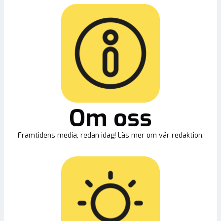
Om oss
Framtidens media, redan idag! Läs mer om vår redaktion.