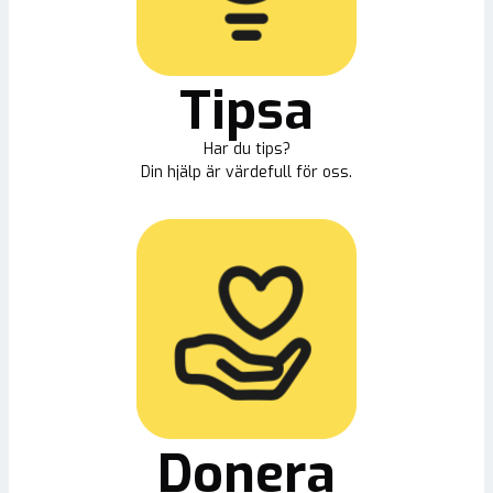
Tipsa
Har du tips?
Din hjälp är värdefull för oss.
Donera