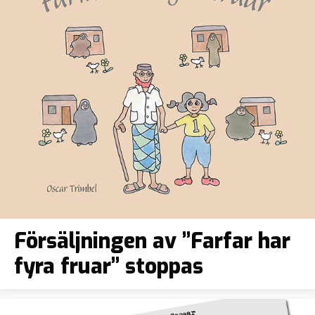
Försäljningen av ”Farfar har
fyra fruar” stoppas