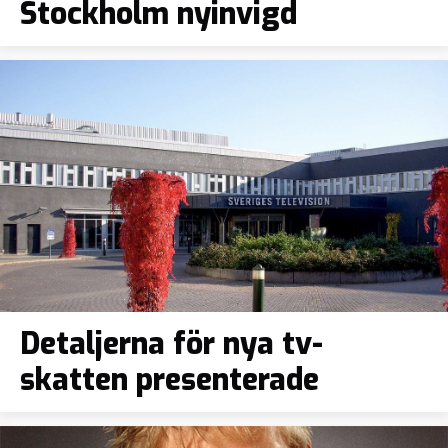
Stockholm nyinvigd
Detaljerna för nya tv-
skatten presenterade