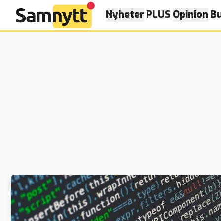
Nyheter
PLUS
Opinion
Bu