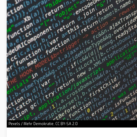
Pexels / Mehr Demokratie, CC BY-SA 2.0