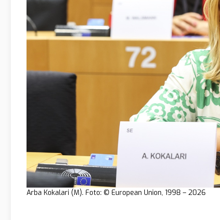
Arba Kokalari (M). Foto: © European Union, 1998 – 2026