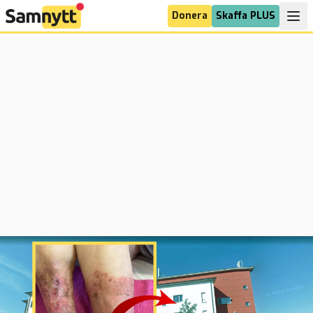
Donera
Skaffa PLUS