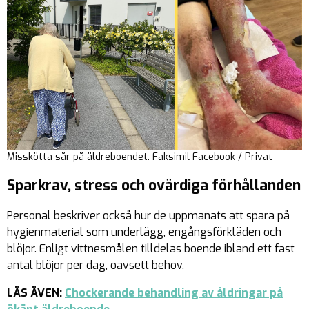
Misskötta sår på äldreboendet. Faksimil Facebook / Privat
Sparkrav, stress och ovärdiga förhållanden
Personal beskriver också hur de uppmanats att spara på
hygienmaterial som underlägg, engångsförkläden och
blöjor. Enligt vittnesmålen tilldelas boende ibland ett fast
antal blöjor per dag, oavsett behov.
LÄS ÄVEN:
Chockerande behandling av åldringar på