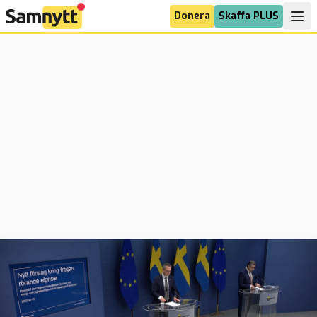
Donera
Skaffa PLUS