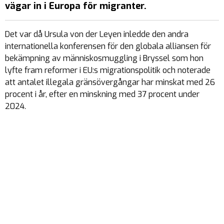
vägar in i Europa för migranter.
Det var då Ursula von der Leyen inledde den andra
internationella konferensen för den globala alliansen för
bekämpning av människosmuggling i Bryssel som hon
lyfte fram reformer i EU:s migrationspolitik och noterade
att antalet illegala gränsövergångar har minskat med 26
procent i år, efter en minskning med 37 procent under
2024.