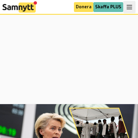
Donera
Skaffa PLUS