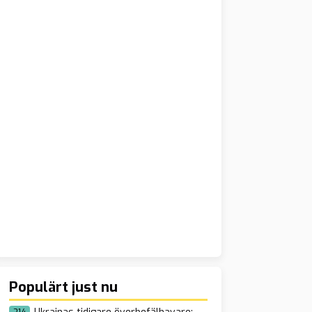
Populärt just nu