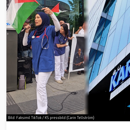
Bild: Faksimil TikTok / KS pressbild (Carin Tellström)