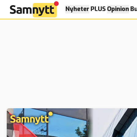
Nyheter
PLUS
Opinion
Bu