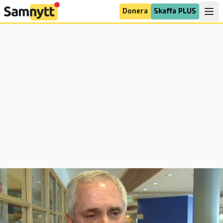
Donera
Skaffa PLUS