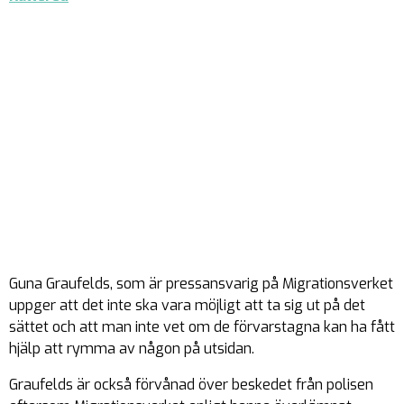
Guna Graufelds, som är pressansvarig på Migrationsverket
uppger att det inte ska vara möjligt att ta sig ut på det
sättet och att man inte vet om de förvarstagna kan ha fått
hjälp att rymma av någon på utsidan.
Graufelds är också förvånad över beskedet från polisen