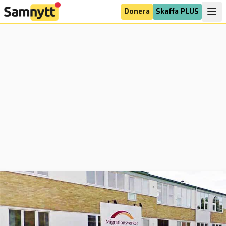
Donera
Skaffa PLUS