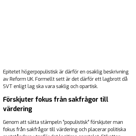
Epitetet högerpopulistisk är därför en osaklig beskrivning
av Reform UK. Formellt sett är det därför ett lagbrott då
SVT enligt lag ska vara saklig och opartisk.
Förskjuter fokus från sakfrågor till
värdering
Genom att sätta stämpeln ”populistisk” förskjuter man
fokus från sakfrågor till värdering och placerar politiska