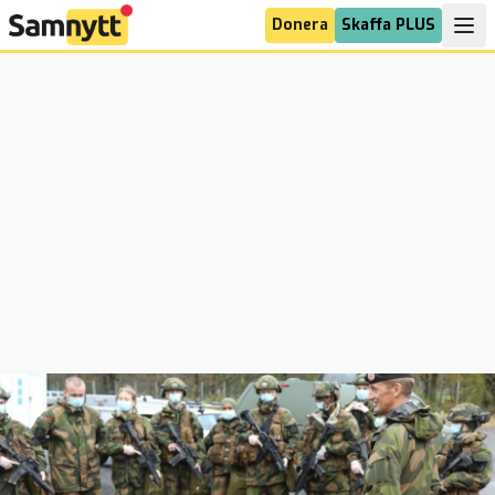
Donera
Skaffa PLUS