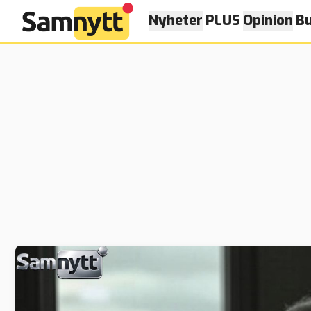
Nyheter
PLUS
Opinion
Bu