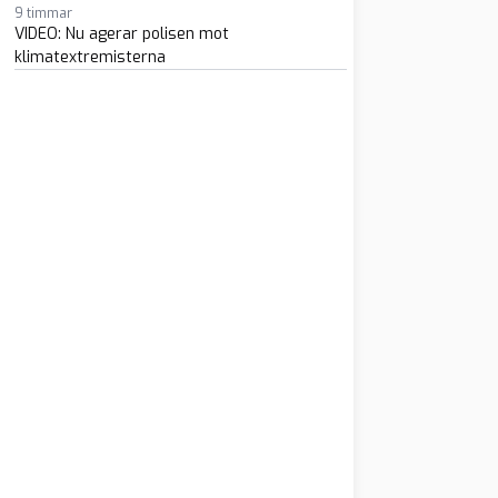
9 timmar
VIDEO: Nu agerar polisen mot
klimatextremisterna