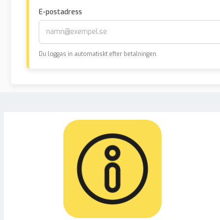
E-postadress
Du loggas in automatiskt efter betalningen.