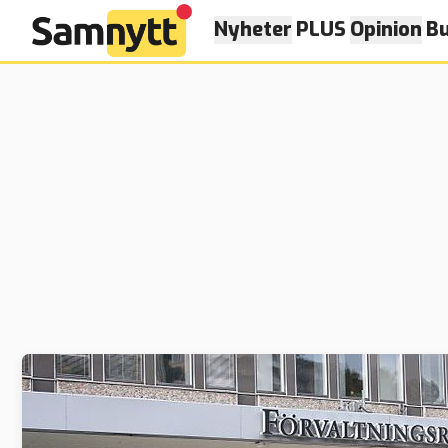
Nyheter
PLUS
Opinion
Bu