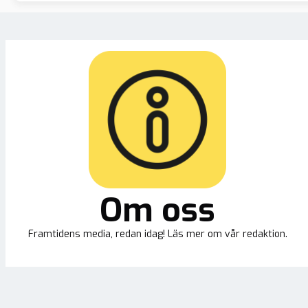
Om oss
Framtidens media, redan idag! Läs mer om vår redaktion.