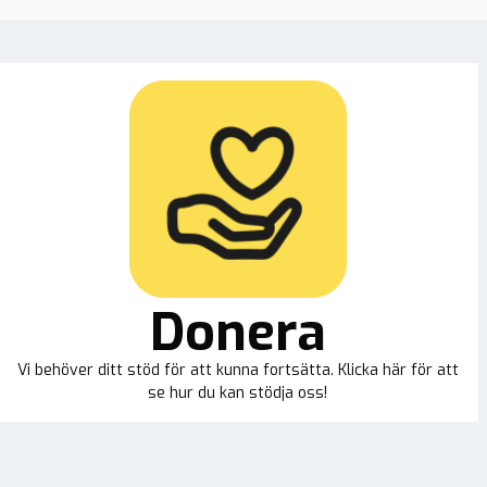
Donera
Vi behöver ditt stöd för att kunna fortsätta. Klicka här för att
se hur du kan stödja oss!