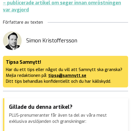
– publicerade artikel om seger innan omröstningen
var avgjord
Författare av texten
Simon Kristoffersson
Tipsa Samnytt!
Har du ett tips eller något du vill att Samnytt ska granska?
Mejla redaktionen på:
tipsa@samnytt.se
Ditt tips behandlas konfidentiellt och du har källskydd.
Gillade du denna artikel?
PLUS-prenumeranter får även ta del av våra mest
exklusiva avslöjanden och granskningar: