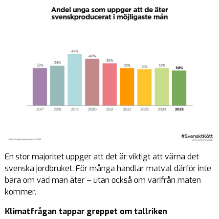
En stor majoritet uppger att det är viktigt att värna det
svenska jordbruket. För många handlar matval därför inte
bara om vad man äter – utan också om varifrån maten
kommer.
Klimatfrågan tappar greppet om tallriken