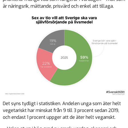
är näringsrik, mättande, prisvärd och enkel att tillaga.
Det syns tydligt i statistiken. Andelen unga som äter helt
vegetariskt har minskat från 9 till 3 procent sedan 2019,
och endast 1 procent uppger att de äter helt veganskt.