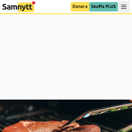
Donera
Skaffa PLUS