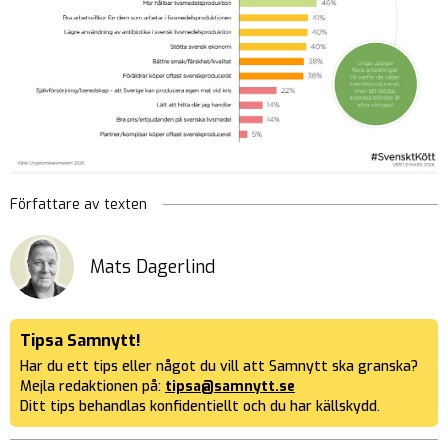
Författare av texten
Mats Dagerlind
Tipsa Samnytt!
Har du ett tips eller något du vill att Samnytt ska granska?
Mejla redaktionen på:
tipsa@samnytt.se
Ditt tips behandlas konfidentiellt och du har källskydd.