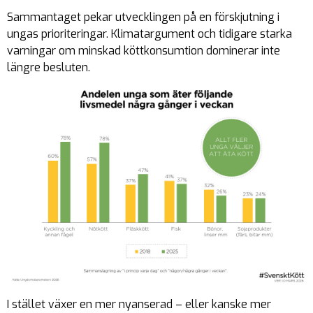
Sammantaget pekar utvecklingen på en förskjutning i
ungas prioriteringar. Klimatargument och tidigare starka
varningar om minskad köttkonsumtion dominerar inte
längre besluten.
I stället växer en mer nyanserad – eller kanske mer