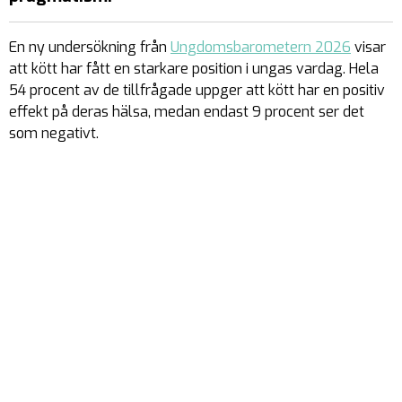
En ny undersökning från
Ungdomsbarometern 2026
visar
att kött har fått en starkare position i ungas vardag. Hela
54 procent av de tillfrågade uppger att kött har en positiv
effekt på deras hälsa, medan endast 9 procent ser det
som negativt.