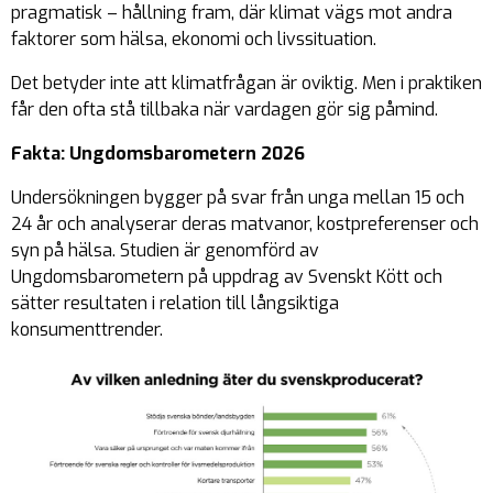
pragmatisk – hållning fram, där klimat vägs mot andra
faktorer som hälsa, ekonomi och livssituation.
Det betyder inte att klimatfrågan är oviktig. Men i praktiken
får den ofta stå tillbaka när vardagen gör sig påmind.
Fakta: Ungdomsbarometern 2026
Undersökningen bygger på svar från unga mellan 15 och
24 år och analyserar deras matvanor, kostpreferenser och
syn på hälsa. Studien är genomförd av
Ungdomsbarometern på uppdrag av Svenskt Kött och
sätter resultaten i relation till långsiktiga
konsumenttrender.