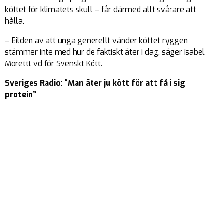
köttet för klimatets skull – får därmed allt svårare att
hålla.
– Bilden av att unga generellt vänder köttet ryggen
stämmer inte med hur de faktiskt äter i dag, säger Isabel
Moretti, vd för Svenskt Kött.
Sveriges Radio: “Man äter ju kött för att få i sig
protein”