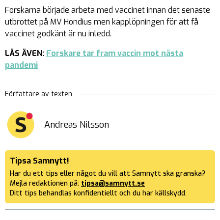
Forskarna började arbeta med vaccinet innan det senaste
utbrottet på MV Hondius men kapplöpningen för att få
vaccinet godkänt är nu inledd.
LÄS ÄVEN:
Forskare tar fram vaccin mot nästa
pandemi
Författare av texten
Andreas Nilsson
Tipsa Samnytt!
Har du ett tips eller något du vill att Samnytt ska granska?
Mejla redaktionen på:
tipsa@samnytt.se
Ditt tips behandlas konfidentiellt och du har källskydd.