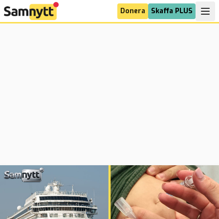
Donera
Skaffa PLUS