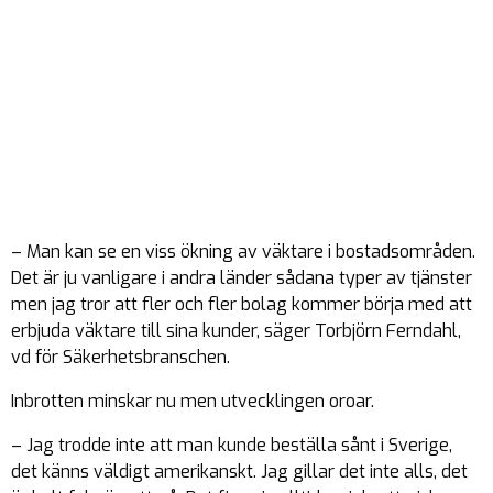
– Man kan se en viss ökning av väktare i bostadsområden.
Det är ju vanligare i andra länder sådana typer av tjänster
men jag tror att fler och fler bolag kommer börja med att
erbjuda väktare till sina kunder, säger Torbjörn Ferndahl,
vd för Säkerhetsbranschen.
Inbrotten minskar nu men utvecklingen oroar.
– Jag trodde inte att man kunde beställa sånt i Sverige,
det känns väldigt amerikanskt. Jag gillar det inte alls, det