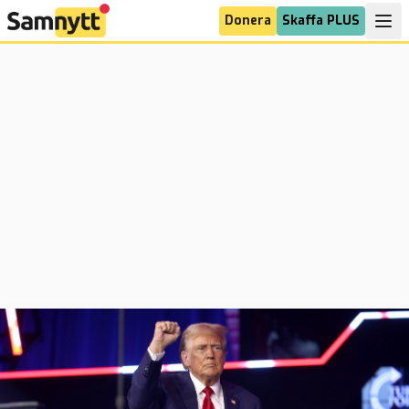
Donera
Skaffa PLUS