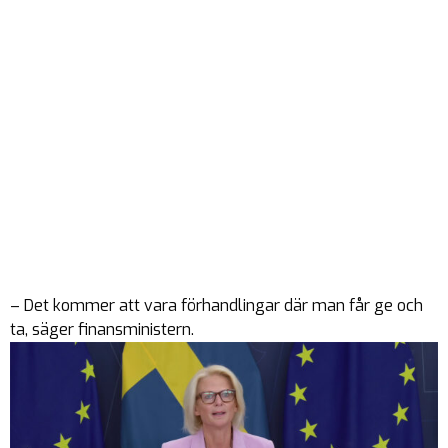
– Det kommer att vara förhandlingar där man får ge och
ta, säger finansministern.