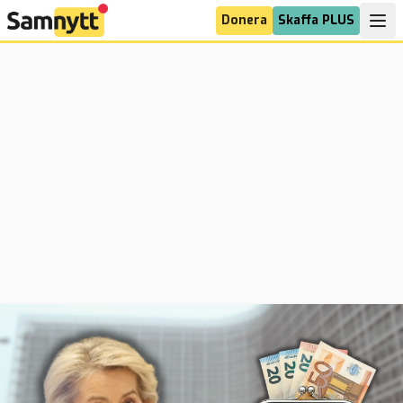
Donera
Skaffa PLUS