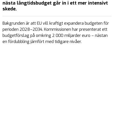
nästa långtidsbudget går in i ett mer intensivt
skede.
Bakgrunden är att EU vill kraftigt expandera budgeten för
perioden 2028–2034. Kommissionen har presenterat ett
budgetförslag på omkring 2 000 miljarder euro – nästan
en fördubbling jämfört med tidigare nivåer.