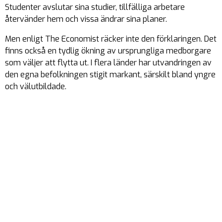
Studenter avslutar sina studier, tillfälliga arbetare
återvänder hem och vissa ändrar sina planer.
Men enligt The Economist räcker inte den förklaringen. Det
finns också en tydlig ökning av ursprungliga medborgare
som väljer att flytta ut. I flera länder har utvandringen av
den egna befolkningen stigit markant, särskilt bland yngre
och välutbildade.