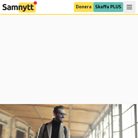
Donera
Skaffa PLUS