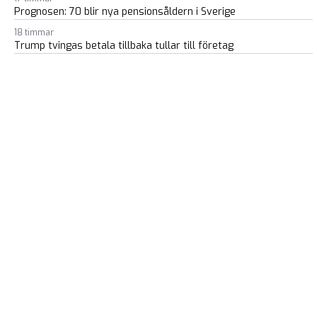
Prognosen: 70 blir nya pensionsåldern i Sverige
18 timmar
Trump tvingas betala tillbaka tullar till företag