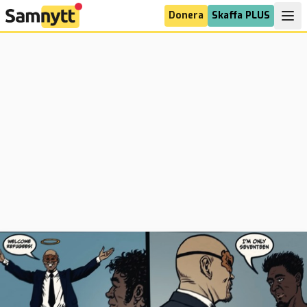
Donera
Skaffa PLUS