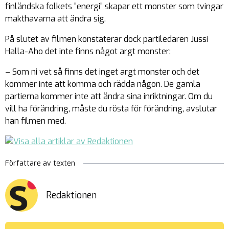
finländska folkets ”energi” skapar ett monster som tvingar
makthavarna att ändra sig.
På slutet av filmen konstaterar dock partiledaren Jussi
Halla-Aho det inte finns något argt monster:
– Som ni vet så finns det inget argt monster och det
kommer inte att komma och rädda någon. De gamla
partierna kommer inte att ändra sina inriktningar. Om du
vill ha förändring, måste du rösta för förändring, avslutar
han filmen med.
Författare av texten
Redaktionen