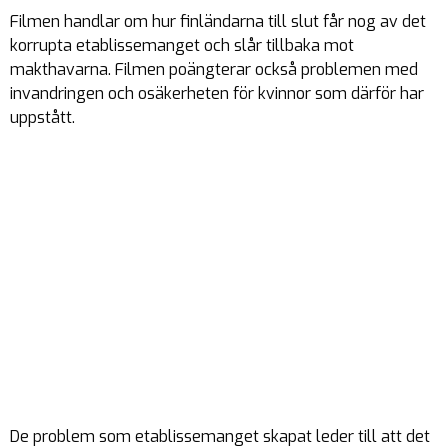
Filmen handlar om hur finländarna till slut får nog av det
korrupta etablissemanget och slår tillbaka mot
makthavarna. Filmen poängterar också problemen med
invandringen och osäkerheten för kvinnor som därför har
uppstått.
De problem som etablissemanget skapat leder till att det