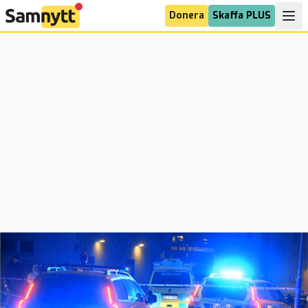
Donera
Skaffa PLUS