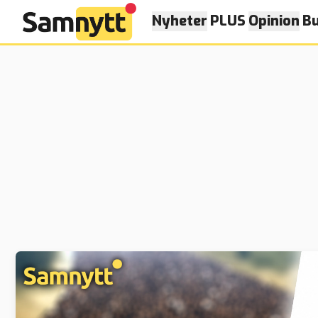
Nyheter
PLUS
Opinion
Bu